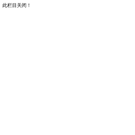
此栏目关闭！